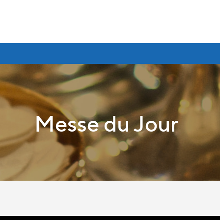
Messe du Jour