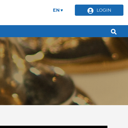
EN
LOGIN