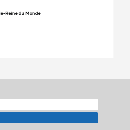
Marie-Reine du Monde