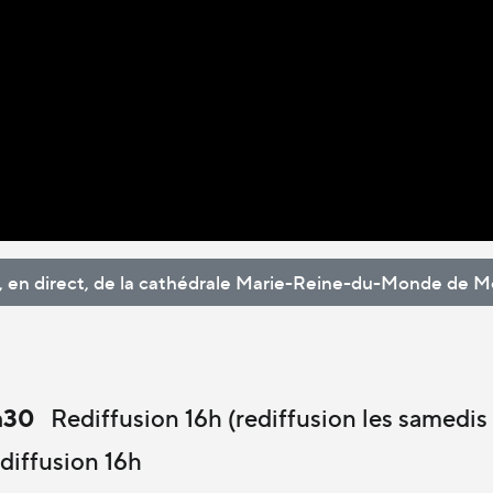
ur, en direct, de la cathédrale Marie-Reine-du-Monde de M
7h30
Rediffusion 16h (rediffusion les samedis 
diffusion 16h