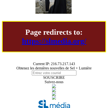
Page redirects to:
https://slmedia.org/
Current IP: 216.73.217.143
Obtenez les dernières nouvelles de Sel + Lumière
SOUSCRIRE
Suivez-nous