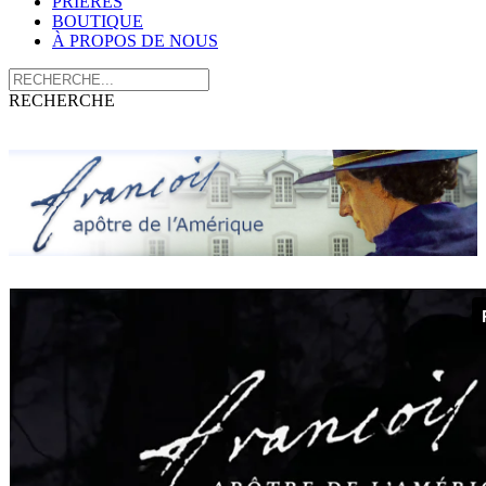
PRIÈRES
BOUTIQUE
À PROPOS DE NOUS
RECHERCHE