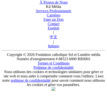
À Propos de Nous
Kit Média
Services Professionnels
Carrières
Faire un Don
Contact
English
|
中文
|
Italiano
Copyright © 2026 Fondation catholique Sel et Lumière média
Numéro d'enregistrement # 88523 6000 RR0001
Termes et Conditions
Politique de confidentialité
Nous utilisons des cookies et technologies similaires pour gérer ce
site web et nous aider à comprendre comment vous l'utilisez. Lisez
notre
politique de confidentialité
pour savoir comment nous utilisons
les cookies et gérer vos paramètres.