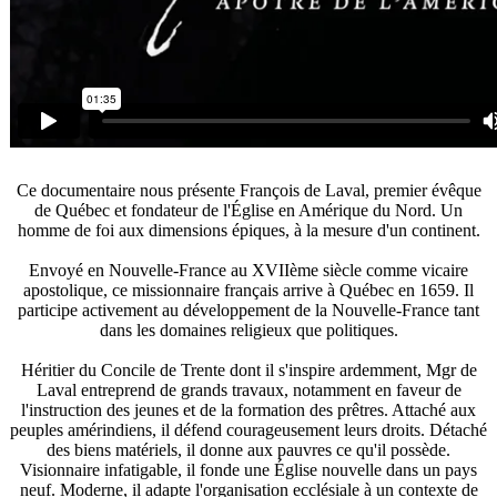
Ce documentaire nous présente François de Laval, premier évêque
de Québec et fondateur de l'Église en Amérique du Nord. Un
homme de foi aux dimensions épiques, à la mesure d'un continent.
Envoyé en Nouvelle-France au XVIIème siècle comme vicaire
apostolique, ce missionnaire français arrive à Québec en 1659. Il
participe activement au développement de la Nouvelle-France tant
dans les domaines religieux que politiques.
Héritier du Concile de Trente dont il s'inspire ardemment, Mgr de
Laval entreprend de grands travaux, notamment en faveur de
l'instruction des jeunes et de la formation des prêtres. Attaché aux
peuples amérindiens, il défend courageusement leurs droits. Détaché
des biens matériels, il donne aux pauvres ce qu'il possède.
Visionnaire infatigable, il fonde une Église nouvelle dans un pays
neuf. Moderne, il adapte l'organisation ecclésiale à un contexte de