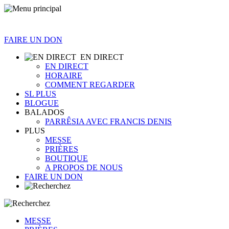
FAIRE UN DON
EN DIRECT
EN DIRECT
HORAIRE
COMMENT REGARDER
SL PLUS
BLOGUE
BALADOS
PARRÊSIA AVEC FRANCIS DENIS
PLUS
MESSE
PRIÈRES
BOUTIQUE
A PROPOS DE NOUS
FAIRE UN DON
MESSE