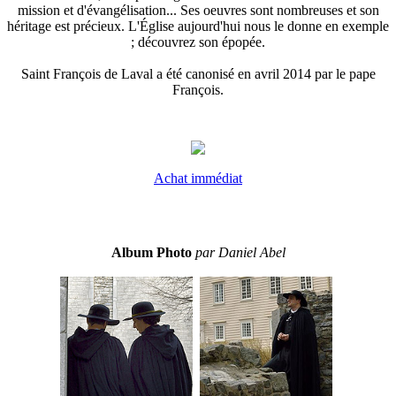
mission et d'évangélisation... Ses oeuvres sont nombreuses et son
héritage est précieux. L'Église aujourd'hui nous le donne en exemple
; découvrez son épopée.
Saint François de Laval a été canonisé en avril 2014 par le pape
François.
Achat immédiat
Album Photo
par Daniel Abel